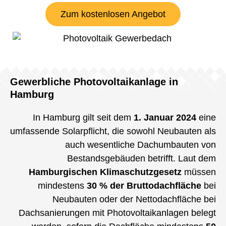
Zum kostenlosen Angebot
Gewerbliche Photovoltaikanlage in
Hamburg
In Hamburg gilt seit dem
1. Januar 2024
eine
umfassende Solarpflicht, die sowohl Neubauten als
auch wesentliche Dachumbauten von
Bestandsgebäuden betrifft. Laut dem
Hamburgischen Klimaschutzgesetz
müssen
mindestens
30 % der Bruttodachfläche
bei
Neubauten oder der Nettodachfläche bei
Dachsanierungen mit Photovoltaikanlagen belegt