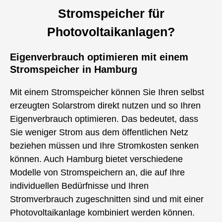
Stromspeicher für
Photovoltaikanlagen?
Eigenverbrauch optimieren mit einem
Stromspeicher in Hamburg
Mit einem Stromspeicher können Sie Ihren selbst
erzeugten Solarstrom direkt nutzen und so Ihren
Eigenverbrauch optimieren. Das bedeutet, dass
Sie weniger Strom aus dem öffentlichen Netz
beziehen müssen und Ihre Stromkosten senken
können. Auch Hamburg bietet verschiedene
Modelle von Stromspeichern an, die auf Ihre
individuellen Bedürfnisse und Ihren
Stromverbrauch zugeschnitten sind und mit einer
Photovoltaikanlage kombiniert werden können.