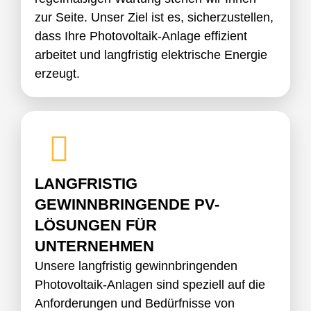
zur Seite. Unser Ziel ist es, sicherzustellen,
dass Ihre Photovoltaik-Anlage effizient
arbeitet und langfristig elektrische Energie
erzeugt.
LANGFRISTIG
GEWINNBRINGENDE PV-
LÖSUNGEN FÜR
UNTERNEHMEN
Unsere langfristig gewinnbringenden
Photovoltaik-Anlagen sind speziell auf die
Anforderungen und Bedürfnisse von