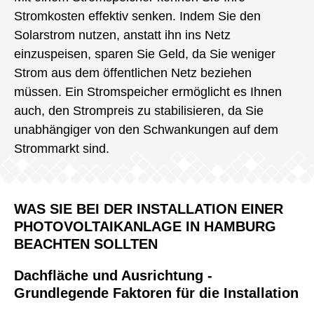
Stromkosten effektiv senken. Indem Sie den
Solarstrom nutzen, anstatt ihn ins Netz
einzuspeisen, sparen Sie Geld, da Sie weniger
Strom aus dem öffentlichen Netz beziehen
müssen. Ein Stromspeicher ermöglicht es Ihnen
auch, den Strompreis zu stabilisieren, da Sie
unabhängiger von den Schwankungen auf dem
Strommarkt sind.
WAS SIE BEI DER INSTALLATION EINER
PHOTOVOLTAIKANLAGE IN HAMBURG
BEACHTEN SOLLTEN
Dachfläche und Ausrichtung -
Grundlegende Faktoren für die Installation