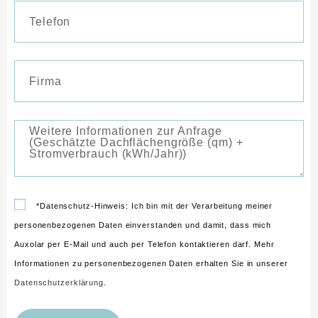
*Datenschutz-Hinweis: Ich bin mit der Verarbeitung meiner
personenbezogenen Daten einverstanden und damit, dass mich
Auxolar per E-Mail und auch per Telefon kontaktieren darf. Mehr
Informationen zu personenbezogenen Daten erhalten Sie in unserer
Datenschutzerklärung
.