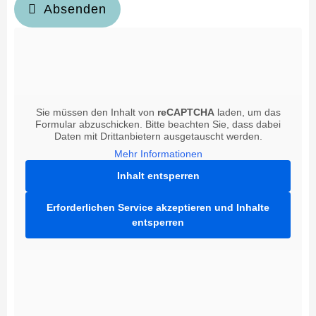
Absenden
Sie müssen den Inhalt von
reCAPTCHA
laden, um das
Formular abzuschicken. Bitte beachten Sie, dass dabei
Daten mit Drittanbietern ausgetauscht werden.
Mehr Informationen
Inhalt entsperren
Erforderlichen Service akzeptieren und Inhalte
entsperren