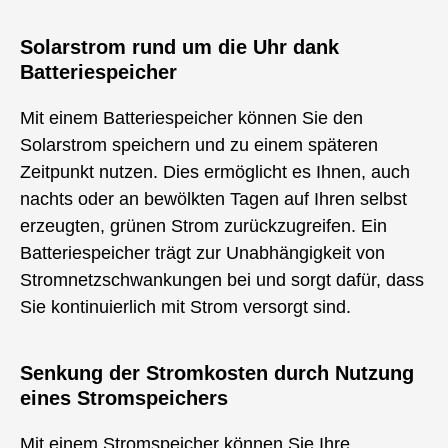
Solarstrom rund um die Uhr dank
Batteriespeicher
Mit einem Batteriespeicher können Sie den
Solarstrom speichern und zu einem späteren
Zeitpunkt nutzen. Dies ermöglicht es Ihnen, auch
nachts oder an bewölkten Tagen auf Ihren selbst
erzeugten, grünen Strom zurückzugreifen. Ein
Batteriespeicher trägt zur Unabhängigkeit von
Stromnetzschwankungen bei und sorgt dafür, dass
Sie kontinuierlich mit Strom versorgt sind.
Senkung der Stromkosten durch Nutzung
eines Stromspeichers
Mit einem Stromspeicher können Sie Ihre