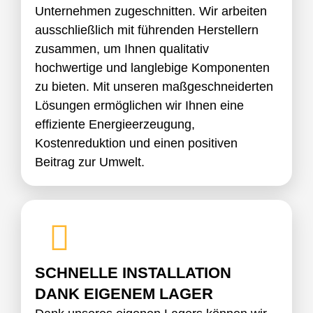
Unternehmen zugeschnitten. Wir arbeiten
ausschließlich mit führenden Herstellern
zusammen, um Ihnen qualitativ
hochwertige und langlebige Komponenten
zu bieten. Mit unseren maßgeschneiderten
Lösungen ermöglichen wir Ihnen eine
effiziente Energieerzeugung,
Kostenreduktion und einen positiven
Beitrag zur Umwelt.
SCHNELLE INSTALLATION
DANK EIGENEM LAGER