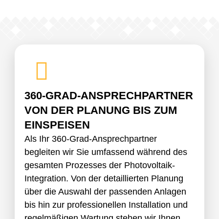
360-GRAD-ANSPRECHPARTNER
VON DER PLANUNG BIS ZUM
EINSPEISEN
Als Ihr 360-Grad-Ansprechpartner
begleiten wir Sie umfassend während des
gesamten Prozesses der Photovoltaik-
Integration. Von der detaillierten Planung
über die Auswahl der passenden Anlagen
bis hin zur professionellen Installation und
regelmäßigen Wartung stehen wir Ihnen