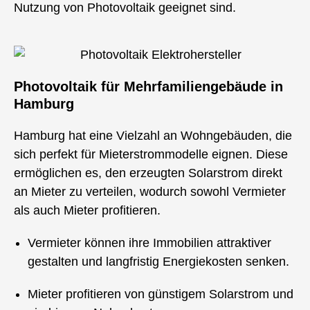
Nutzung von Photovoltaik geeignet sind.
Photovoltaik für Mehrfamiliengebäude in
Hamburg
Hamburg hat eine Vielzahl an Wohngebäuden, die
sich perfekt für Mieterstrommodelle eignen. Diese
ermöglichen es, den erzeugten Solarstrom direkt
an Mieter zu verteilen, wodurch sowohl Vermieter
als auch Mieter profitieren.
Vermieter können ihre Immobilien attraktiver
gestalten und langfristig Energiekosten senken.
Mieter profitieren von günstigem Solarstrom und