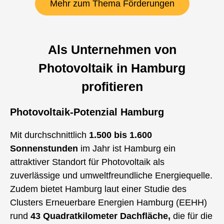
Mehr zum Thema Förderungen
Als Unternehmen von
Photovoltaik in Hamburg
profitieren
Photovoltaik-Potenzial Hamburg
Mit durchschnittlich
1.500 bis 1.600
Sonnenstunden
im Jahr ist Hamburg ein
attraktiver Standort für Photovoltaik als
zuverlässige und umweltfreundliche Energiequelle.
Zudem bietet Hamburg laut einer Studie des
Clusters Erneuerbare Energien Hamburg (EEHH)
rund
43 Quadratkilometer Dachfläche,
die für die