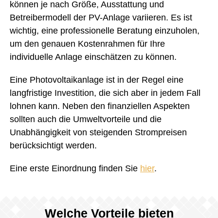
können je nach Größe, Ausstattung und
Betreibermodell der PV-Anlage variieren. Es ist
wichtig, eine professionelle Beratung einzuholen,
um den genauen Kostenrahmen für Ihre
individuelle Anlage einschätzen zu können.
Eine Photovoltaikanlage ist in der Regel eine
langfristige Investition, die sich aber in jedem Fall
lohnen kann. Neben den finanziellen Aspekten
sollten auch die Umweltvorteile und die
Unabhängigkeit von steigenden Strompreisen
berücksichtigt werden.
Eine erste Einordnung finden Sie
hier
.
Welche Vorteile bieten