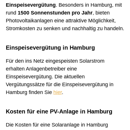
Einspeisevergütung
. Besonders in Hamburg, mit
rund
1500 Sonnenstunden pro Jahr
, bieten
Photovoltaikanlagen eine attraktive Möglichkeit,
Stromkosten zu senken und nachhaltig zu handeln.
Einspeisevergütung in Hamburg
Für den ins Netz eingespeisten Solarstrom
erhalten Anlagenbetreiber eine
Einspeisevergütung. Die aktuellen
Vergütungssätze für die Einspeisevergütung in
Hamburg finden Sie
hier
.
Kosten für eine PV-Anlage in Hamburg
Die Kosten für eine Solaranlage in Hamburg