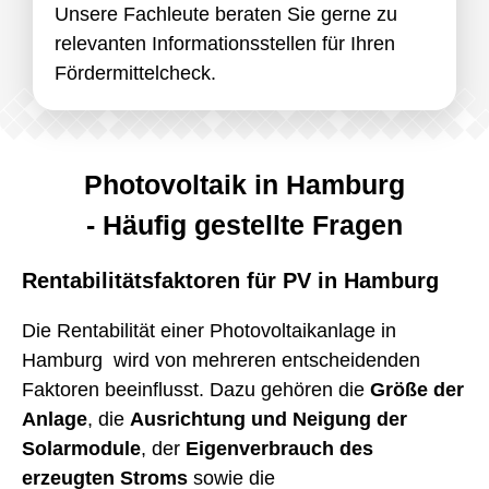
Unsere Fachleute beraten Sie gerne zu
relevanten Informationsstellen für Ihren
Fördermittelcheck.
Photovoltaik in Hamburg
- Häufig gestellte Fragen
Rentabilitätsfaktoren für PV in Hamburg
Die Rentabilität einer Photovoltaikanlage in
Hamburg wird von mehreren entscheidenden
Faktoren beeinflusst. Dazu gehören die
Größe der
Anlage
, die
Ausrichtung und Neigung der
Solarmodule
, der
Eigenverbrauch des
erzeugten Stroms
sowie die