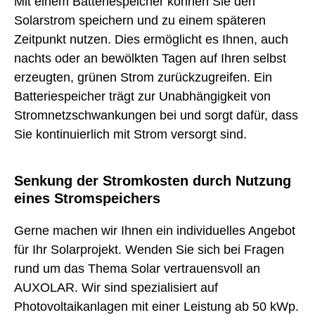
Mit einem Batteriespeicher können Sie den
Solarstrom speichern und zu einem späteren
Zeitpunkt nutzen. Dies ermöglicht es Ihnen, auch
nachts oder an bewölkten Tagen auf Ihren selbst
erzeugten, grünen Strom zurückzugreifen. Ein
Batteriespeicher trägt zur Unabhängigkeit von
Stromnetzschwankungen bei und sorgt dafür, dass
Sie kontinuierlich mit Strom versorgt sind.
Senkung der Stromkosten durch Nutzung
eines Stromspeichers
Gerne machen wir Ihnen ein individuelles Angebot
für Ihr Solarprojekt. Wenden Sie sich bei Fragen
rund um das Thema Solar vertrauensvoll an
AUXOLAR. Wir sind spezialisiert auf
Photovoltaikanlagen mit einer Leistung ab 50 kWp.