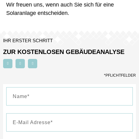
Wir freuen uns, wenn auch Sie sich für eine
Solaranlage entscheiden.
IHR ERSTER SCHRITT
ZUR KOSTENLOSEN GEBÄUDEANALYSE
*PFLICHTFELDER