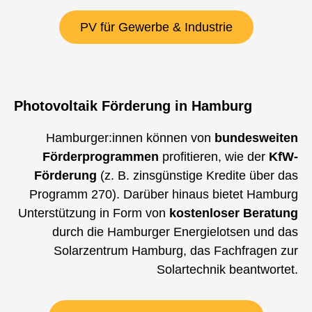
PV für Gewerbe & Industrie
Photovoltaik Förderung in Hamburg
Hamburger:innen können von
bundesweiten
Förderprogrammen
profitieren, wie der
KfW-
Förderung
(z. B. zinsgünstige Kredite über das
Programm 270). Darüber hinaus bietet Hamburg
Unterstützung in Form von
kostenloser Beratung
durch die Hamburger Energielotsen und das
Solarzentrum Hamburg, das Fachfragen zur
Solartechnik beantwortet.