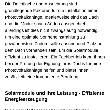
Die Dachfläche und Ausrichtung sind
grundlegende Faktoren für die Installation einer
Photovoltaikanlage. Idealerweise sind das Dach
und die Module nach Süden ausgerichtet,
allerdings ist dies nicht zwangsläufig notwendig,
um eine optimale Sonneneinstrahlung zu
gewährleisten. Zudem sollte ausreichend Platz auf
dem Dach vorhanden sein, um die Solarmodule
effizient zu installieren. Ein Fachbetrieb kann Ihnen
bei der Prüfung der Eignung Ihres Dachs für eine
Photovoltaikanlage helfen und bietet Ihnen
zusätzlicih eine kompetente Beratung.
Solarmodule und ihre Leistung - Effiziente
Energieerzeugung