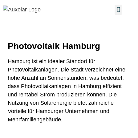
Service & 
Photovoltaik Hamburg
Hamburg ist ein idealer Standort für
Photovoltaikanlagen. Die Stadt verzeichnet eine
hohe Anzahl an Sonnenstunden, was bedeutet,
dass Photovoltaikanlagen in Hamburg effizient
und rentabel Strom produzieren können. Die
Nutzung von Solarenergie bietet zahlreiche
Vorteile für Hamburger Unternehmen und
Mehrfamiliengebäude.