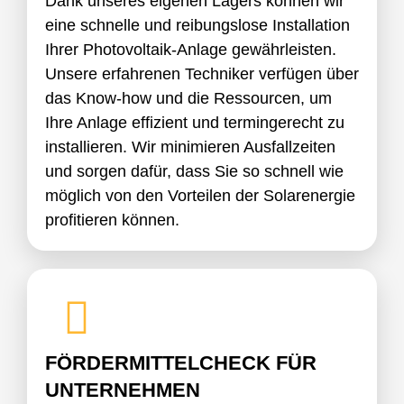
Dank unseres eigenen Lagers können wir
eine schnelle und reibungslose Installation
Ihrer Photovoltaik-Anlage gewährleisten.
Unsere erfahrenen Techniker verfügen über
das Know-how und die Ressourcen, um
Ihre Anlage effizient und termingerecht zu
installieren. Wir minimieren Ausfallzeiten
und sorgen dafür, dass Sie so schnell wie
möglich von den Vorteilen der Solarenergie
profitieren können.
FÖRDERMITTELCHECK FÜR
UNTERNEHMEN