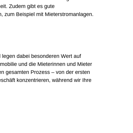
zeit. Zudem gibt es gute
, zum Beispiel mit Mieterstromanlagen.
d legen dabei besonderen Wert auf
mobilie und die Mieterinnen und Mieter
 den gesamten Prozess – von der ersten
eschäft konzentrieren, während wir Ihre