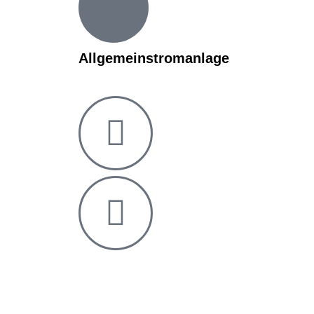
Allgemeinstromanlage