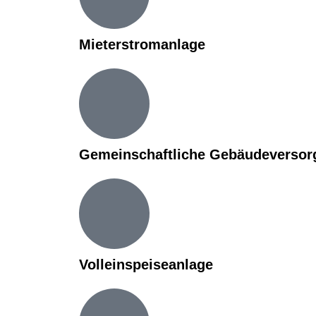
Mieterstromanlage
Gemeinschaftliche Gebäudeversor
Volleinspeiseanlage