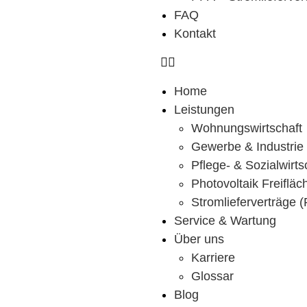
FAQ
Kontakt
Home
Leistungen
Wohnungswirtschaft
Gewerbe & Industrie
Pflege- & Sozialwirts
Photovoltaik Freiflä
Stromlieferverträge 
Service & Wartung
Über uns
Karriere
Glossar
Blog