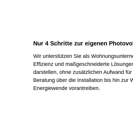
Nur 4 Schritte zur eigenen Photovo
Wir unterstützen Sie als Wohnungsunterne
Effizienz und maßgeschneiderte Lösungen.
darstellen, ohne zusätzlichen Aufwand für
Beratung über die Installation bis hin zur
Energiewende vorantreiben.