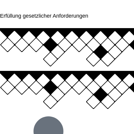
Erfüllung gesetzlicher Anforderungen