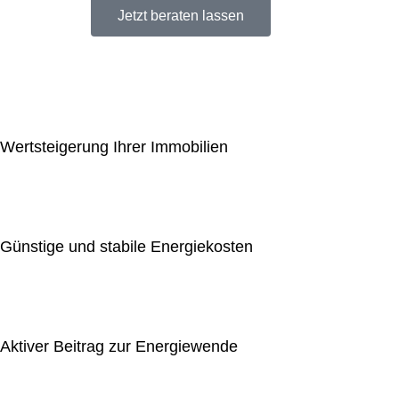
Jetzt beraten lassen
Wertsteigerung Ihrer Immobilien
Günstige und stabile Energiekosten
Aktiver Beitrag zur Energiewende