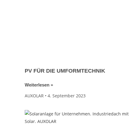
PV FÜR DIE UMFORMTECHNIK
Weiterlesen »
AUXOLAR
4. September 2023