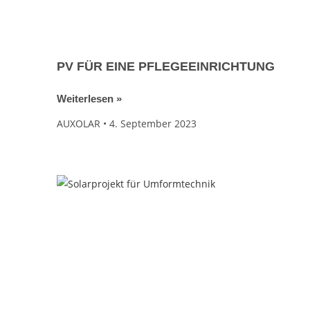
PV FÜR EINE PFLEGEEINRICHTUNG
Weiterlesen »
AUXOLAR
4. September 2023