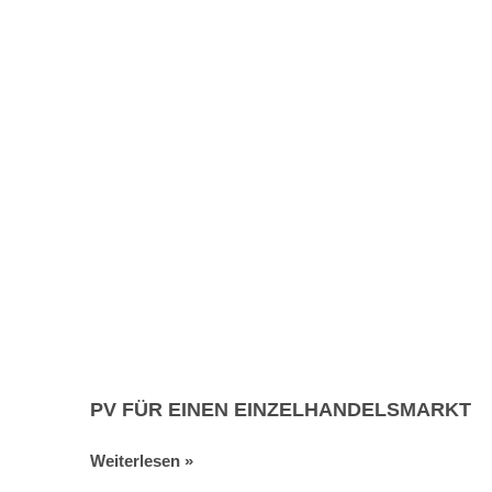
PV FÜR EINEN EINZELHANDELSMARKT
Weiterlesen »