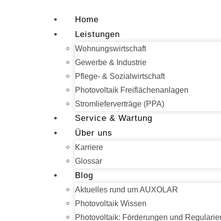
Home
Leistungen
Wohnungswirtschaft
Gewerbe & Industrie
Pflege- & Sozialwirtschaft
Photovoltaik Freiflächenanlagen
Stromlieferverträge (PPA)
Service & Wartung
Über uns
Karriere
Glossar
Blog
Aktuelles rund um AUXOLAR
Photovoltaik Wissen
Photovoltaik: Förderungen und Regularie