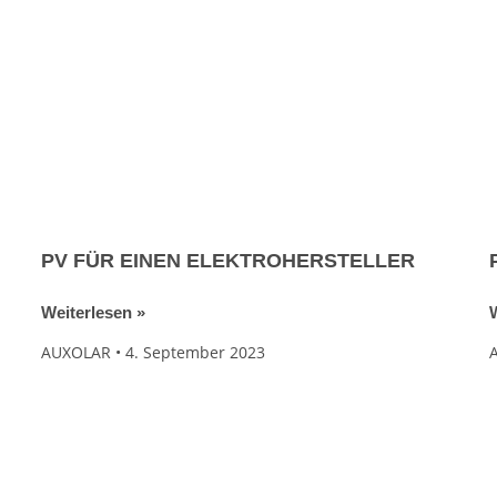
PV FÜR EINEN ELEKTROHERSTELLER
Weiterlesen »
W
AUXOLAR
4. September 2023