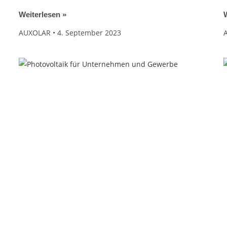
Weiterlesen »
W
AUXOLAR
4. September 2023