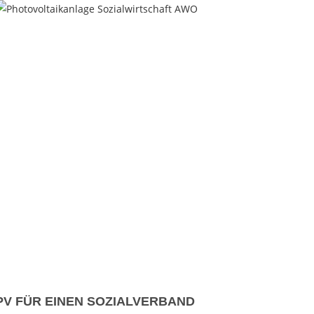
PV FÜR EINEN SOZIALVERBAND