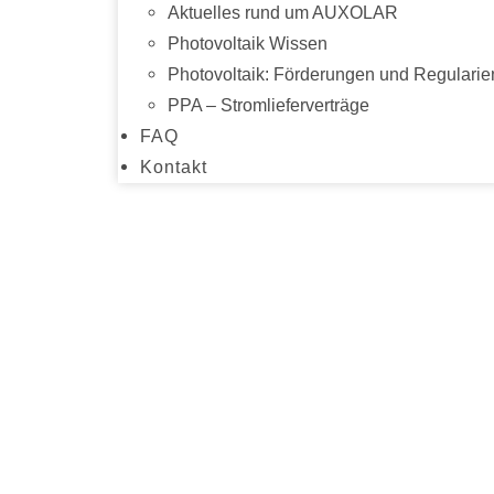
Aktuelles rund um AUXOLAR
Photovoltaik Wissen
Photovoltaik: Förderungen und Regularie
PPA – Stromlieferverträge
FAQ
Kontakt