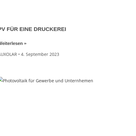
PV FÜR EINE DRUCKEREI
eiterlesen »
AUXOLAR
4. September 2023