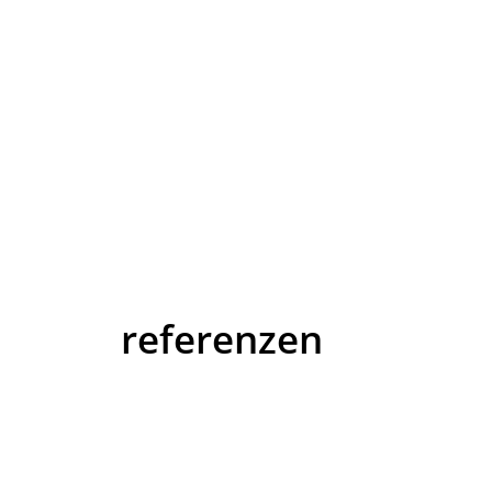
referenzen