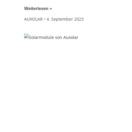
Weiterlesen »
AUXOLAR
4. September 2023