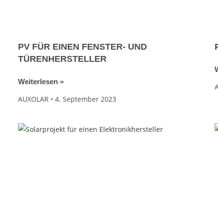
PV FÜR EINEN FENSTER- UND
TÜRENHERSTELLER
W
Weiterlesen »
AUXOLAR
4. September 2023