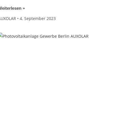
eiterlesen »
AUXOLAR
4. September 2023