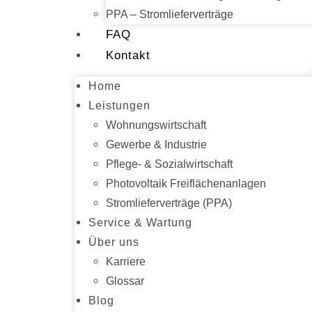
PPA – Stromlieferverträge
FAQ
Kontakt
Home
Leistungen
Wohnungswirtschaft
Gewerbe & Industrie
Pflege- & Sozialwirtschaft
Photovoltaik Freiflächenanlagen
Stromlieferverträge (PPA)
Service & Wartung
Über uns
Karriere
Glossar
Blog