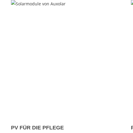
PV FÜR DIE PFLEGE