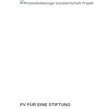
PV FÜR EINE STIFTUNG