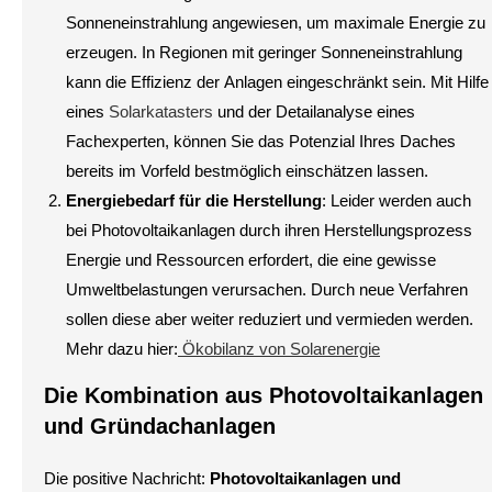
Sonneneinstrahlung angewiesen, um maximale Energie zu
erzeugen. In Regionen mit geringer Sonneneinstrahlung
kann die Effizienz der Anlagen eingeschränkt sein. Mit Hilfe
eines
Solarkatasters
und der Detailanalyse eines
Fachexperten, können Sie das Potenzial Ihres Daches
bereits im Vorfeld bestmöglich einschätzen lassen.
Energiebedarf für die Herstellung
: Leider werden auch
bei Photovoltaikanlagen durch ihren Herstellungsprozess
Energie und Ressourcen erfordert, die eine gewisse
Umweltbelastungen verursachen. Durch neue Verfahren
sollen diese aber weiter reduziert und vermieden werden.
Mehr dazu hier:
Ökobilanz von Solarenergie
Die Kombination aus Photovoltaikanlagen
und Gründachanlagen
Die positive Nachricht:
Photovoltaikanlagen und