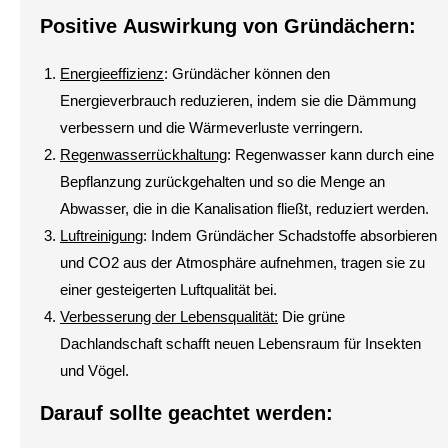
Positive Auswirkung von Gründächern:
Energieeffizienz
: Gründächer können den
Energieverbrauch reduzieren, indem sie die Dämmung
verbessern und die Wärmeverluste verringern.
Regenwasserrückhaltung
: Regenwasser kann durch eine
Bepflanzung zurückgehalten und so die Menge an
Abwasser, die in die Kanalisation fließt, reduziert werden.
Luftreinigung
: Indem Gründächer Schadstoffe absorbieren
und CO2 aus der Atmosphäre aufnehmen, tragen sie zu
einer gesteigerten Luftqualität bei.
Verbesserung der Lebensqualität:
Die grüne
Dachlandschaft schafft neuen Lebensraum für Insekten
und Vögel.
Darauf sollte geachtet werden: