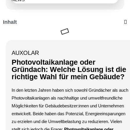
Inhalt
AUXOLAR
Photovoltaikanlage oder
Gründach: Welche Lösung ist die
richtige Wahl für mein Gebäude?
In den letzten Jahren haben sich sowohl Gründächer als auch
Photovoltaikanlagen als nachhaltige und umweltfreundliche
Möglichkeiten für Gebäudebesitzer:innen und Unternehmen
entwickelt. Beide haben das Potenzial, Energieeinsparungen
zu erzielen und die Umweltbelastung zu reduzieren. Vielen
stellt sich jedoch die Frage:
Photovoltaikanlage oder