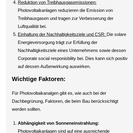
Reduktion von Treibhausgasemissionen:
Photovoltaikanlagen reduzieren die Emission von
Treibhausgasen und tragen zur Verbesserung der
Luftqualität bei.
Einhaltung der Nachhaltigkeitsziele und CSR:
Die solare
Energieversorgung trägt zur Erfüllung der
Nachhaltigkeitsziele eines Unternehmens sowie dessen
Corporate social responisbility bei. Dies kann sich positiv
auf dessen Außenwirkung auswirken.
Wichtige Faktoren:
Für Photovoltaikanalgen gibt es, wie auch bei der
Dachbegrünung, Faktoren, die beim Bau berücksichtigt
werden sollten.
Abhängigkeit von Sonneneinstrahlung:
Photovoltaikanlagen sind auf eine ausreichende