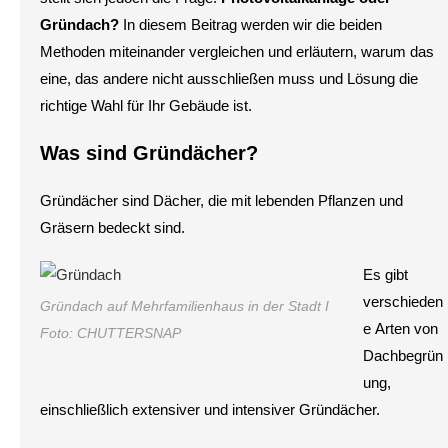
Gründach?
In diesem Beitrag werden wir die beiden
Methoden miteinander vergleichen und erläutern, warum das
eine, das andere nicht ausschließen muss und Lösung die
richtige Wahl für Ihr Gebäude ist.
Was sind Gründächer?
Gründächer sind Dächer, die mit lebenden Pflanzen und
Gräsern bedeckt sind.
Es gibt
verschieden
Gründach auf Mehrfamilienhaus in der Stadt I
e Arten von
Foto: CHUTTERSNAP
Dachbegrün
ung,
einschließlich extensiver und intensiver Gründächer.