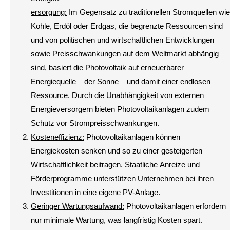
ersorgung:
Im Gegensatz zu traditionellen Stromquellen wie
Kohle, Erdöl oder Erdgas, die begrenzte Ressourcen sind
und von politischen und wirtschaftlichen Entwicklungen
sowie Preisschwankungen auf dem Weltmarkt abhängig
sind, basiert die Photovoltaik auf erneuerbarer
Energiequelle – der Sonne – und damit einer endlosen
Ressource. Durch die Unabhängigkeit von externen
Energieversorgern bieten Photovoltaikanlagen zudem
Schutz vor Strompreisschwankungen.
Kosteneffizienz:
Photovoltaikanlagen können
Energiekosten senken und so zu einer gesteigerten
Wirtschaftlichkeit beitragen. Staatliche Anreize und
Förderprogramme unterstützen Unternehmen bei ihren
Investitionen in eine eigene PV-Anlage.
Geringer Wartungsaufwand:
Photovoltaikanlagen erfordern
nur minimale Wartung, was langfristig Kosten spart.