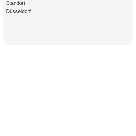
Standort
Düsseldorf