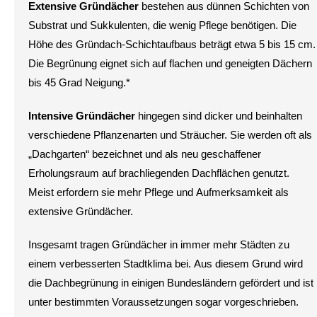
Extensive Gründächer
bestehen aus dünnen Schichten von
Substrat und Sukkulenten, die wenig Pflege benötigen. Die
Höhe des Gründach-Schichtaufbaus beträgt etwa 5 bis 15 cm.
Die Begrünung eignet sich auf flachen und geneigten Dächern
bis 45 Grad Neigung.*
Intensive Gründächer
hingegen sind dicker und beinhalten
verschiedene Pflanzenarten und Sträucher. Sie werden oft als
„Dachgarten“ bezeichnet und als neu geschaffener
Erholungsraum auf brachliegenden Dachflächen genutzt.
Meist erfordern sie mehr Pflege und Aufmerksamkeit als
extensive Gründächer.
Insgesamt tragen Gründächer in immer mehr Städten zu
einem verbesserten Stadtklima bei. Aus diesem Grund wird
die Dachbegrünung in einigen Bundesländern gefördert und ist
unter bestimmten Voraussetzungen sogar vorgeschrieben.