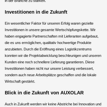
in der Branche zu stärken.
Investitionen in die Zukunft
Ein wesentlicher Faktor für unseren Erfolg waren gezielte
Investitionen in unsere gesamte Wertschöpfungskette. Wir
haben engagierte Partnerschaften mit Lieferanten aufgebaut,
die es uns ermöglichen, qualitativ hochwertige Produkte
anzubieten. Durch die Eröffnung eines Logistikzentrums
konnten wir die Projektabwicklung beschleunigen und unseren
Kunden eine noch schnellere Lieferung garantieren. Diese
Investitionen haben nicht nur unsere Leistung verbessert,
sondern auch neue Arbeitsplätze geschaffen und die lokale
Wirtschaft gestärkt.
Blick in die Zukunft von AUXOLAR
Auch in Zukunft werden wir keine Abstriche bei Innovation und