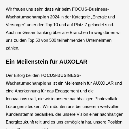
Wir freuen uns sehr, dass wir beim
FOCUS-Business-
Wachstumschampion 2024
in der Kategorie „Energie und
Versorger“ unter den Top 10 und auf Platz 7 gelandet sind.
Auch im Gesamtranking über alle Branchen hinweg dürfen wir
uns zu den Top 50 von 500 teilnehmenden Unternehmen
zählen.
Ein Meilenstein für AUXOLAR
Der Erfolg bei den
FOCUS-BUSINESS-
Wachstumschampions
ist ein Meilenstein für AUXOLAR und
eine Anerkennung für das Engagement und die
Innovationskraft, die wir in unsere nachhaltigen Photovoltaik-
Lösungen stecken. Wir möchten uns bei unserem wertvollen
Kundenstamm bedanken, der unsere Vision einer nachhaltigen
Energiezukunft teilt und es uns ermöglicht hat, unsere Position