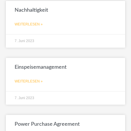
Nachhaltigkeit
WEITERLESEN »
7. Juni 2023
Einspeisemanagement
WEITERLESEN »
7. Juni 2023
Power Purchase Agreement ​