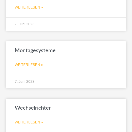
WEITERLESEN »
7. Juni 2023
Montagesysteme
WEITERLESEN »
7. Juni 2023
Wechselrichter
WEITERLESEN »