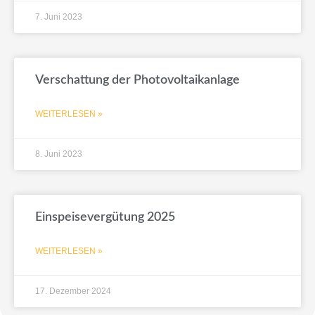
7. Juni 2023
Verschattung der Photovoltaikanlage
WEITERLESEN »
8. Juni 2023
Einspeisevergütung 2025
WEITERLESEN »
17. Dezember 2024