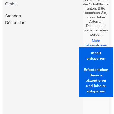
GmbH
die Schaltfläche
unten. Bitte
beachten Sie,
Standort
dass dabei
Daten an
Düsseldorf
Drittanbieter
weitergegeben
werden.
Mehr
Informationen
Inhalt
entsperren
Erforderlichen
Service
akzeptieren
und Inhalte
entsperren