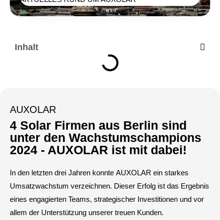
Inhalt
AUXOLAR
4 Solar Firmen aus Berlin sind
unter den Wachstumschampions
2024 - AUXOLAR ist mit dabei!
In den letzten drei Jahren konnte AUXOLAR ein starkes
Umsatzwachstum verzeichnen. Dieser Erfolg ist das Ergebnis
eines engagierten Teams, strategischer Investitionen und vor
allem der Unterstützung unserer treuen Kunden.