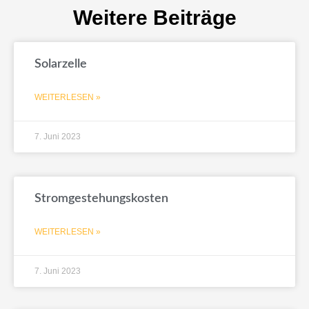
Weitere Beiträge
Solarzelle
WEITERLESEN »
7. Juni 2023
Stromgestehungskosten
WEITERLESEN »
7. Juni 2023