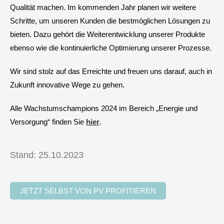
Qualität machen. Im kommenden Jahr planen wir weitere
Schritte, um unseren Kunden die bestmöglichen Lösungen zu
bieten. Dazu gehört die Weiterentwicklung unserer Produkte
ebenso wie die kontinuierliche Optimierung unserer Prozesse.
Wir sind stolz auf das Erreichte und freuen uns darauf, auch in
Zukunft innovative Wege zu gehen.
Alle Wachstumschampions 2024 im Bereich „Energie und
Versorgung“ finden Sie
hier
.
Stand: 25.10.2023
JETZT SELBST VON PV PROFITIEREN