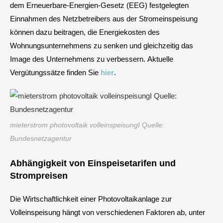
dem Erneuerbare-Energien-Gesetz (EEG) festgelegten
Einnahmen des Netzbetreibers aus der Stromeinspeisung
können dazu beitragen, die Energiekosten des
Wohnungsunternehmens zu senken und gleichzeitig das
Image des Unternehmens zu verbessern. Aktuelle
Vergütungssätze finden Sie
hier
.
mieterstrom photovoltaik volleinspeisungI Quelle:
Bundesnetzagentur
Abhängigkeit von Einspeisetarifen und
Strompreisen
Die Wirtschaftlichkeit einer Photovoltaikanlage zur
Volleinspeisung hängt von verschiedenen Faktoren ab, unter