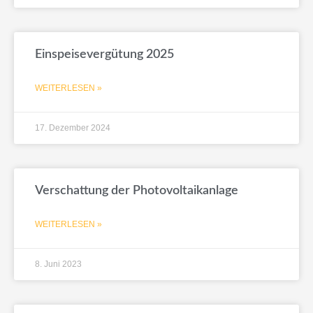
Einspeisevergütung 2025
WEITERLESEN »
17. Dezember 2024
Verschattung der Photovoltaikanlage
WEITERLESEN »
8. Juni 2023