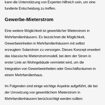
kann die Unterstützung von Experten hilfreich sein, um eine
fundierte Entscheidung zu treffen.
Gewerbe-Mieterstrom
Eine weitere Möglichkeit ist gewerblicher Mieterstrom in
Mehrfamilienhäusern. Es bezeichnet die Möglichkeit,
Gewerbeeinheiten in Mehrfamilienhäusern mit selbst
erzeugtem Solarstrom zu versorgen. Dieses Konzept erweitert
das klassische Mieterstrommodell, bei dem der Strom in
erster Linie an Wohngebäude vermietet wird, um die
Integration von Gewerbeeinheiten oder Geschäftsräumen in
einem Mehrfamilienhaus.
Im Folgenden sind einige wichtige Aspekte aufgeführt, die bei
der Umsetzung von gewerblichem Mieterstrom in
Mehrfamilienhäusern berücksichtigt werden sollten: