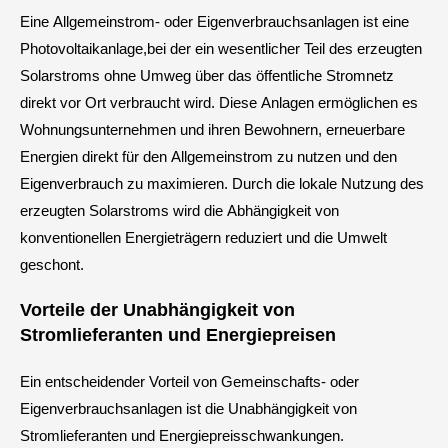
Eine Allgemeinstrom- oder Eigenverbrauchsanlagen ist eine
Photovoltaikanlage,bei der ein wesentlicher Teil des erzeugten
Solarstroms ohne Umweg über das öffentliche Stromnetz
direkt vor Ort verbraucht wird. Diese Anlagen ermöglichen es
Wohnungsunternehmen und ihren Bewohnern, erneuerbare
Energien direkt für den Allgemeinstrom zu nutzen und den
Eigenverbrauch zu maximieren. Durch die lokale Nutzung des
erzeugten Solarstroms wird die Abhängigkeit von
konventionellen Energieträgern reduziert und die Umwelt
geschont.
Vorteile der Unabhängigkeit von
Stromlieferanten und Energiepreisen
Ein entscheidender Vorteil von Gemeinschafts- oder
Eigenverbrauchsanlagen ist die Unabhängigkeit von
Stromlieferanten und Energiepreisschwankungen.