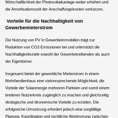
Wirtschaftlichkeit der Photovoltaikanlage weiter erhöhen und
die Amortisationszeit der Anschaffungskosten verkürzen.
Vorteile für die Nachhaltigkeit von
Gewerbemieterstrom
Die Nutzung von PV in Gewerbeimmobilien trägt zur
Reduktion von CO2-Emissionen bei und unterstützt die
Nachhaltigkeitsziele sowohl der Gewerbetreibenden als auch
der Eigentümer.
Insgesamt bietet der gewerbliche Mieterstrom in einem
Mehrfamilienhaus eine vielversprechende Möglichkeit, die
Vorteile der Solarenergie mehreren Parteien und somit einem
breiteren Nutzerkreis zugänglich zu machen und gleichzeitig
ökologische und ökonomische Vorteile zu erzielen. Die
erfolgreiche Umsetzung erfordert jedoch eine sorgfältige
Planung, Koordination und rechtliche Abstimmung zwischen