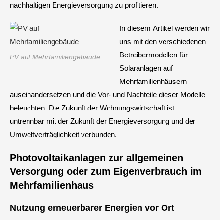
nachhaltigen Energieversorgung zu profitieren.
In diesem Artikel werden wir
uns mit den verschiedenen
Betreibermodellen für
PV auf Mehrfamiliengebäude
Solaranlagen auf
Mehrfamilienhäusern
auseinandersetzen und die Vor- und Nachteile dieser Modelle
beleuchten. Die Zukunft der Wohnungswirtschaft ist
untrennbar mit der Zukunft der Energieversorgung und der
Umweltverträglichkeit verbunden.
Photovoltaikanlagen zur allgemeinen
Versorgung oder zum Eigenverbrauch
im
Mehrfamilienhaus
Nutzung erneuerbarer Energien vor Ort