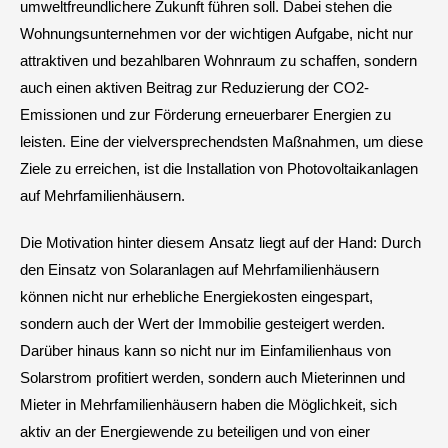
umweltfreundlichere Zukunft führen soll. Dabei stehen die
Wohnungsunternehmen vor der wichtigen Aufgabe, nicht nur
attraktiven und bezahlbaren Wohnraum zu schaffen, sondern
auch einen aktiven Beitrag zur Reduzierung der CO2-
Emissionen und zur Förderung erneuerbarer Energien zu
leisten. Eine der vielversprechendsten Maßnahmen, um diese
Ziele zu erreichen, ist die Installation von Photovoltaikanlagen
auf Mehrfamilienhäusern.
Die Motivation hinter diesem Ansatz liegt auf der Hand: Durch
den Einsatz von Solaranlagen auf Mehrfamilienhäusern
können nicht nur erhebliche Energiekosten eingespart,
sondern auch der Wert der Immobilie gesteigert werden.
Darüber hinaus kann so nicht nur im Einfamilienhaus von
Solarstrom profitiert werden, sondern auch Mieterinnen und
Mieter in Mehrfamilienhäusern haben die Möglichkeit, sich
aktiv an der Energiewende zu beteiligen und von einer