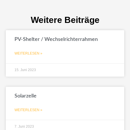
Weitere Beiträge
PV-Shelter / Wechselrichterrahmen
WEITERLESEN »
15. Juni 2023
Solarzelle
WEITERLESEN »
7. Juni 2023