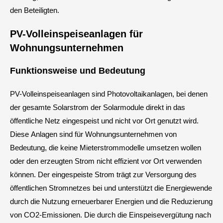
den Beteiligten.
PV-Volleinspeiseanlagen für
Wohnungsunternehmen
Funktionsweise und Bedeutung
PV-Volleinspeiseanlagen sind Photovoltaikanlagen, bei denen
der gesamte Solarstrom der Solarmodule direkt in das
öffentliche Netz eingespeist und nicht vor Ort genutzt wird.
Diese Anlagen sind für Wohnungsunternehmen von
Bedeutung, die keine Mieterstrommodelle umsetzen wollen
oder den erzeugten Strom nicht effizient vor Ort verwenden
können. Der eingespeiste Strom trägt zur Versorgung des
öffentlichen Stromnetzes bei und unterstützt die Energiewende
durch die Nutzung erneuerbarer Energien und die Reduzierung
von CO2-Emissionen. Die durch die Einspeisevergütung nach