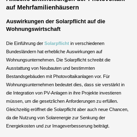
auf Mehrfamilienhäusern
Auswirkungen der Solarpflicht auf die
Wohnungswirtschaft
Die Einführung der
Solarpflicht
in verschiedenen
Bundesländern hat erhebliche Auswirkungen auf
Wohnungsunternehmen. Die Solarpflicht schreibt die
Ausstattung von Neubauten und bestimmten
Bestandsgebäuden mit Photovoltaikanlagen vor. Für
Wohnungsunternehmen bedeutet dies, dass sie verstärkt in
die Integration von PV-Anlagen in ihre Projekte investieren
müssen, um die gesetzlichen Anforderungen zu erfüllen.
Gleichzeitig eröffnet die Solarpflicht aber auch neue Chancen,
da die Nutzung von Solarenergie zur Senkung der
Energiekosten und zur Imageverbesserung beiträgt.