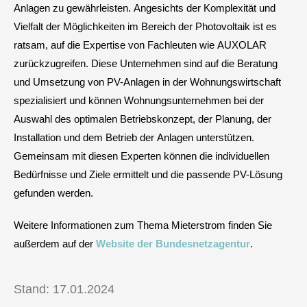
Anlagen zu gewährleisten. Angesichts der Komplexität und
Vielfalt der Möglichkeiten im Bereich der Photovoltaik ist es
ratsam, auf die Expertise von Fachleuten wie AUXOLAR
zurückzugreifen. Diese Unternehmen sind auf die Beratung
und Umsetzung von PV-Anlagen in der Wohnungswirtschaft
spezialisiert und können Wohnungsunternehmen bei der
Auswahl des optimalen Betriebskonzept, der Planung, der
Installation und dem Betrieb der Anlagen unterstützen.
Gemeinsam mit diesen Experten können die individuellen
Bedürfnisse und Ziele ermittelt und die passende PV-Lösung
gefunden werden.
Weitere Informationen zum Thema Mieterstrom finden Sie
außerdem auf der
Website der Bundesnetzagentur
.
Stand: 17.01.2024