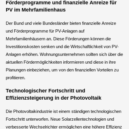
Förderprogramme und finanzielle Anreize für
PV im Mehrfamilienhaus
Der Bund und viele Bundesländer bieten finanzielle Anreize
und Förderprogramme für PV-Anlagen auf
Mehrfamilienhäusern an. Diese Förderungen können die
Investitionskosten senken und die Wirtschaftlichkeit von PV-
Anlagen erhöhen. Wohnungsunternehmen sollten sich über die
aktuellen Fördermöglichkeiten informieren und diese in ihre
Planungen einbeziehen, um von den finanziellen Vorteilen zu
profitieren.
Technologischer Fortschritt und
Effizienzsteigerung in der Photovoltaik
Die Photovoltaikindustrie ist einem ständigen technologischen
Fortschritt unterworfen. Neue Solarzellentechnologien und
verbesserte Wechselrichter ermöglichen eine höhere Effizienz