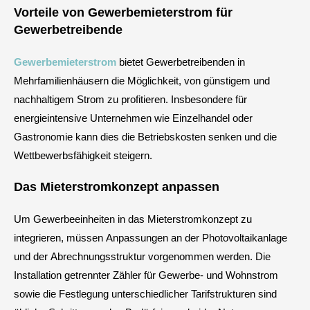
Vorteile von Gewerbemieterstrom für
Gewerbetreibende
Gewerbemieterstrom
bietet Gewerbetreibenden in
Mehrfamilienhäusern die Möglichkeit, von günstigem und
nachhaltigem Strom zu profitieren. Insbesondere für
energieintensive Unternehmen wie Einzelhandel oder
Gastronomie kann dies die Betriebskosten senken und die
Wettbewerbsfähigkeit steigern.
Das Mieterstromkonzept anpassen
Um Gewerbeeinheiten in das Mieterstromkonzept zu
integrieren, müssen Anpassungen an der Photovoltaikanlage
und der Abrechnungsstruktur vorgenommen werden. Die
Installation getrennter Zähler für Gewerbe- und Wohnstrom
sowie die Festlegung unterschiedlicher Tarifstrukturen sind