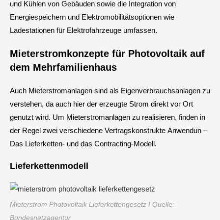
und Kühlen von Gebäuden sowie die Integration von
Energiespeichern und Elektromobilitätsoptionen wie
Ladestationen für Elektrofahrzeuge umfassen.
Mieterstromkonzepte für Photovoltaik auf
dem Mehrfamilienhaus
Auch Mieterstromanlagen sind als Eigenverbrauchsanlagen zu
verstehen, da auch hier der erzeugte Strom direkt vor Ort
genutzt wird. Um Mieterstromanlagen zu realisieren, finden in
der Regel zwei verschiedene Vertragskonstrukte Anwendun –
Das Lieferketten- und das Contracting-Modell.
Lieferkettenmodell
Mieterstrom Photovoltaik Lieferkettengesetz I Quelle:
Bundesnetzagentur