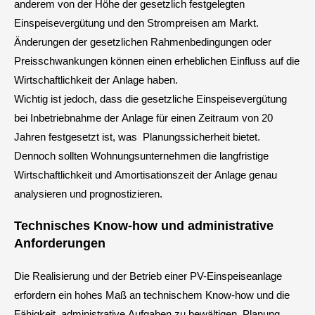
anderem von der Höhe der gesetzlich festgelegten
Einspeisevergütung und den Strompreisen am Markt.
Änderungen der gesetzlichen Rahmenbedingungen oder
Preisschwankungen können einen erheblichen Einfluss auf die
Wirtschaftlichkeit der Anlage haben.
Wichtig ist jedoch, dass die gesetzliche Einspeisevergütung
bei Inbetriebnahme der Anlage für einen Zeitraum von 20
Jahren festgesetzt ist, was Planungssicherheit bietet.
Dennoch sollten Wohnungsunternehmen die langfristige
Wirtschaftlichkeit und Amortisationszeit der Anlage genau
analysieren und prognostizieren.
Technisches Know-how und administrative
Anforderungen
Die Realisierung und der Betrieb einer PV-Einspeiseanlage
erfordern ein hohes Maß an technischem Know-how und die
Fähigkeit, administrative Aufgaben zu bewältigen. Planung,