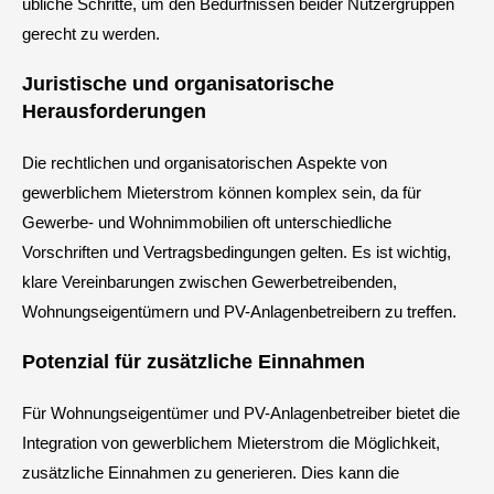
übliche Schritte, um den Bedürfnissen beider Nutzergruppen
gerecht zu werden.
Juristische und organisatorische
Herausforderungen
Die rechtlichen und organisatorischen Aspekte von
gewerblichem Mieterstrom können komplex sein, da für
Gewerbe- und Wohnimmobilien oft unterschiedliche
Vorschriften und Vertragsbedingungen gelten. Es ist wichtig,
klare Vereinbarungen zwischen Gewerbetreibenden,
Wohnungseigentümern und PV-Anlagenbetreibern zu treffen.
Potenzial für zusätzliche Einnahmen
Für Wohnungseigentümer und PV-Anlagenbetreiber bietet die
Integration von gewerblichem Mieterstrom die Möglichkeit,
zusätzliche Einnahmen zu generieren. Dies kann die