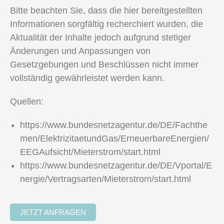
Bitte beachten Sie, dass die hier bereitgestellten
Informationen sorgfältig recherchiert wurden, die
Aktualität der Inhalte jedoch aufgrund stetiger
Änderungen und Anpassungen von
Gesetzgebungen und Beschlüssen nicht immer
vollständig gewährleistet werden kann.
Quellen:
https://www.bundesnetzagentur.de/DE/Fachthe
men/ElektrizitaetundGas/ErneuerbareEnergien/
EEGAufsicht/Mieterstrom/start.html
https://www.bundesnetzagentur.de/DE/Vportal/E
nergie/Vertragsarten/Mieterstrom/start.html
JETZT ANFRAGEN