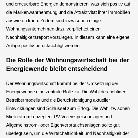
und erneuerbare Energien demonstrieren, was sich positiv auf
die Markenwahrnehmung und die Attraktivität ihrer Immobilien
auswirken kann. Zudem sind inzwischen einige
Wohnungsunternehmen dazu verpflichtet einen
Nachhaltigkeitsreport vorzulegen. In diesem kann eine eigene
Anlage positiv berücksichtigt werden.
Die Rolle der Wohnungswirtschaft bei der
Energiewende bleibt entscheidend
Der Wohnungswirtschaft kommt bei der Umsetzung der
Energiewende eine zentrale Rolle zu. Die Wahl des richtigen
Betreibermodells und die Berücksichtigung aktueller
Entwicklungen sind Schlüssel zum Erfolg. Die Wahl zwischen
Mieterstromkonzepten, PV-Volleinspeiseanlagen und
Allgemeinstrom- oder Eigenverbrauchsanlagen sollte gut
überlegt sein, um die Wirtschaftlichkeit und Nachhaltigkeit der