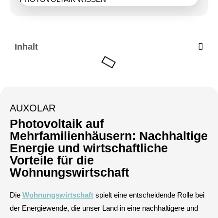
Inhalt
AUXOLAR
Photovoltaik auf
Mehrfamilienhäusern: Nachhaltige
Energie und wirtschaftliche
Vorteile für die
Wohnungswirtschaft
Die
Wohnungswirtschaft
spielt eine entscheidende Rolle bei
der Energiewende, die unser Land in eine nachhaltigere und