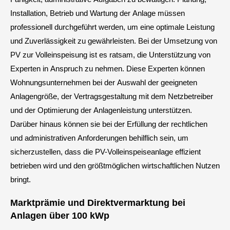
Installation, Betrieb und Wartung der Anlage müssen
professionell durchgeführt werden, um eine optimale Leistung
und Zuverlässigkeit zu gewährleisten. Bei der Umsetzung von
PV zur Volleinspeisung ist es ratsam, die Unterstützung von
Experten in Anspruch zu nehmen. Diese Experten können
Wohnungsunternehmen bei der Auswahl der geeigneten
Anlagengröße, der Vertragsgestaltung mit dem Netzbetreiber
und der Optimierung der Anlagenleistung unterstützen.
Darüber hinaus können sie bei der Erfüllung der rechtlichen
und administrativen Anforderungen behilflich sein, um
sicherzustellen, dass die PV-Volleinspeiseanlage effizient
betrieben wird und den größtmöglichen wirtschaftlichen Nutzen
bringt.
Marktprämie und Direktvermarktung bei
Anlagen über 100 kWp