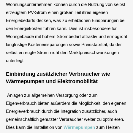
Wohnungsunternehmen können durch die Nutzung von selbst
erzeugtem PV-Strom einen großen Teil ihres eigenen
Energiebedarfs decken, was zu erheblichen Einsparungen bei
den Energiekosten führen kann. Dies ist insbesondere für
Wohngebäude mit hohem Strombedarf attraktiv und ermöglicht
langfristige Kosteneinsparungen sowie Preisstabilität, da der
selbst erzeugte Strom nicht den Marktpreisschwankungen
unterliegt.
Einbindung zusätzlicher Verbraucher wie
Wärmepumpen und Elektromobilität
Anlagen zur allgemeinen Versorgung oder zum
Eigenverbrauch bieten außerdem die Möglichkeit, den eigenen
Energieverbrauch durch die Integration zusätzlicher, auch
gemeinschaftlich genutzter Verbraucher weiter zu optimieren.
Dies kann die Installation von
Wärmepumpen
zum Heizen