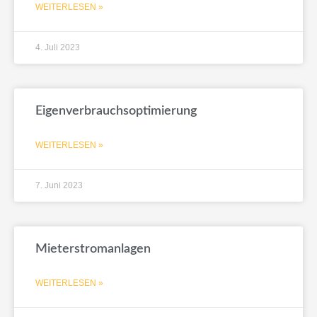
WEITERLESEN »
4. Juli 2023
Eigenverbrauchsoptimierung
WEITERLESEN »
7. Juni 2023
Mieterstromanlagen
WEITERLESEN »