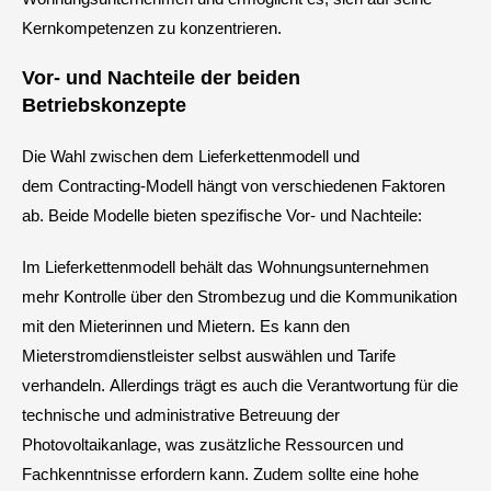
Kernkompetenzen zu konzentrieren.
Vor- und Nachteile der beiden
Betriebskonzepte
Die Wahl zwischen dem Lieferkettenmodell und
dem Contracting-Modell hängt von verschiedenen Faktoren
ab. Beide Modelle bieten spezifische Vor- und Nachteile:
Im Lieferkettenmodell behält das Wohnungsunternehmen
mehr Kontrolle über den Strombezug und die Kommunikation
mit den Mieterinnen und Mietern. Es kann den
Mieterstromdienstleister selbst auswählen und Tarife
verhandeln. Allerdings trägt es auch die Verantwortung für die
technische und administrative Betreuung der
Photovoltaikanlage, was zusätzliche Ressourcen und
Fachkenntnisse erfordern kann. Zudem sollte eine hohe