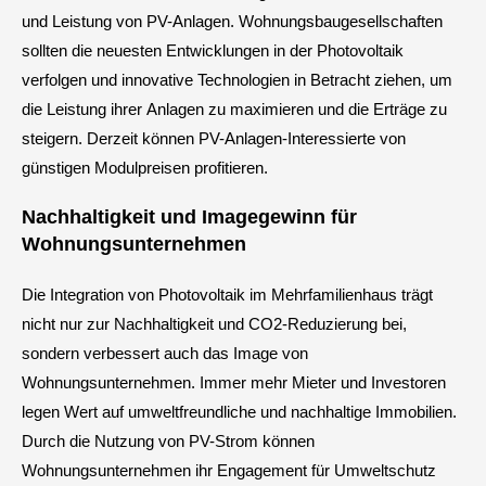
und Leistung von PV-Anlagen. Wohnungsbaugesellschaften
sollten die neuesten Entwicklungen in der Photovoltaik
verfolgen und innovative Technologien in Betracht ziehen, um
die Leistung ihrer Anlagen zu maximieren und die Erträge zu
steigern. Derzeit können PV-Anlagen-Interessierte von
günstigen Modulpreisen profitieren.
Nachhaltigkeit und Imagegewinn für
Wohnungsunternehmen
Die Integration von Photovoltaik im Mehrfamilienhaus trägt
nicht nur zur Nachhaltigkeit und CO2-Reduzierung bei,
sondern verbessert auch das Image von
Wohnungsunternehmen. Immer mehr Mieter und Investoren
legen Wert auf umweltfreundliche und nachhaltige Immobilien.
Durch die Nutzung von PV-Strom können
Wohnungsunternehmen ihr Engagement für Umweltschutz