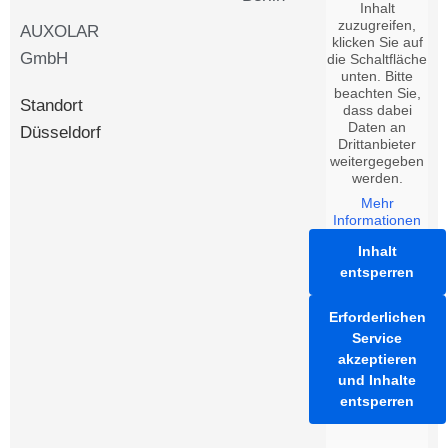
Inhalt
zuzugreifen,
AUXOLAR
klicken Sie auf
GmbH
die Schaltfläche
unten. Bitte
beachten Sie,
Standort
dass dabei
Daten an
Düsseldorf
Drittanbieter
weitergegeben
werden.
Mehr
Informationen
Inhalt
entsperren
Erforderlichen
Service
akzeptieren
und Inhalte
entsperren