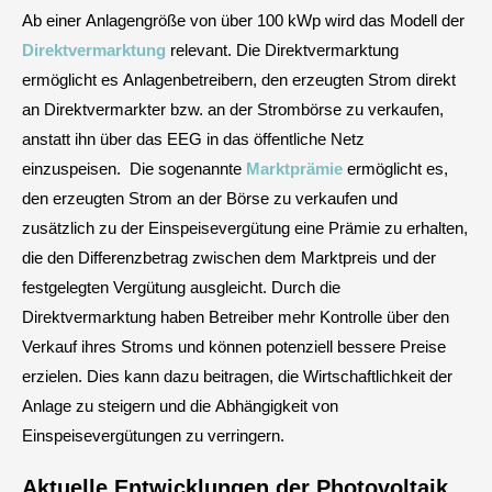
Ab einer Anlagengröße von über 100 kWp wird das Modell der
Direktvermarktung
relevant. Die Direktvermarktung
ermöglicht es Anlagenbetreibern, den erzeugten Strom direkt
an Direktvermarkter bzw. an der Strombörse zu verkaufen,
anstatt ihn über das EEG in das öffentliche Netz
einzuspeisen. Die sogenannte
Marktprämie
ermöglicht es,
den erzeugten Strom an der Börse zu verkaufen und
zusätzlich zu der Einspeisevergütung eine Prämie zu erhalten,
die den Differenzbetrag zwischen dem Marktpreis und der
festgelegten Vergütung ausgleicht. Durch die
Direktvermarktung haben Betreiber mehr Kontrolle über den
Verkauf ihres Stroms und können potenziell bessere Preise
erzielen. Dies kann dazu beitragen, die Wirtschaftlichkeit der
Anlage zu steigern und die Abhängigkeit von
Einspeisevergütungen zu verringern.
Aktuelle Entwicklungen der Photovoltaik