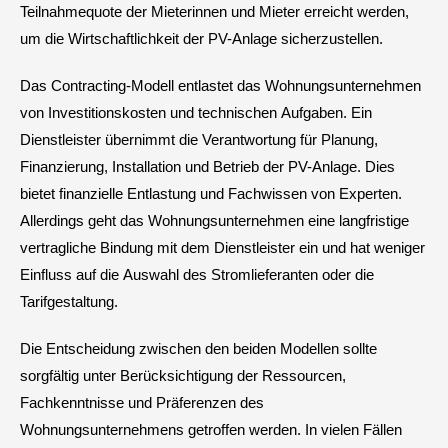
Teilnahmequote der Mieterinnen und Mieter erreicht werden,
um die Wirtschaftlichkeit der PV-Anlage sicherzustellen.
Das Contracting-Modell entlastet das Wohnungsunternehmen
von Investitionskosten und technischen Aufgaben. Ein
Dienstleister übernimmt die Verantwortung für Planung,
Finanzierung, Installation und Betrieb der PV-Anlage. Dies
bietet finanzielle Entlastung und Fachwissen von Experten.
Allerdings geht das Wohnungsunternehmen eine langfristige
vertragliche Bindung mit dem Dienstleister ein und hat weniger
Einfluss auf die Auswahl des Stromlieferanten oder die
Tarifgestaltung.
Die Entscheidung zwischen den beiden Modellen sollte
sorgfältig unter Berücksichtigung der Ressourcen,
Fachkenntnisse und Präferenzen des
Wohnungsunternehmens getroffen werden. In vielen Fällen